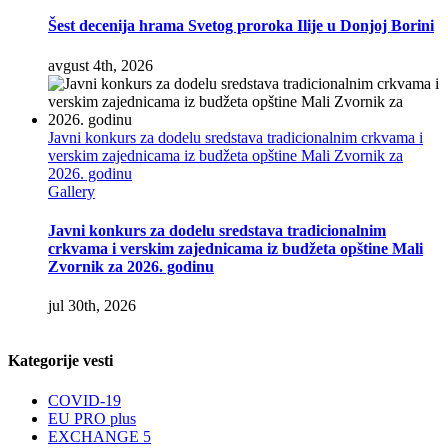
Šest decenija hrama Svetog proroka Ilije u Donjoj Borini
avgust 4th, 2026
Javni konkurs za dodelu sredstava tradicionalnim crkvama i
verskim zajednicama iz budžeta opštine Mali Zvornik za
2026. godinu
Gallery
Javni konkurs za dodelu sredstava tradicionalnim
crkvama i verskim zajednicama iz budžeta opštine Mali
Zvornik za 2026. godinu
jul 30th, 2026
Kategorije vesti
COVID-19
EU PRO plus
EXCHANGE 5