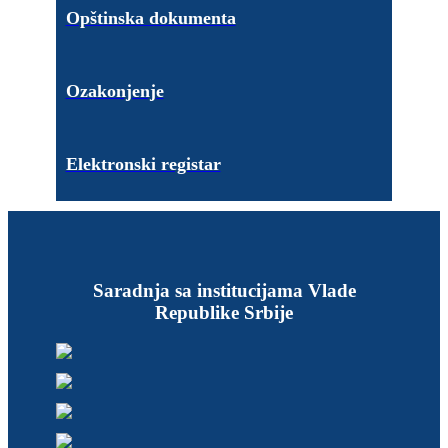
Opštinska dokumenta
Ozakonjenje
Elektronski registar
Saradnja sa institucijama Vlade
Republike Srbije