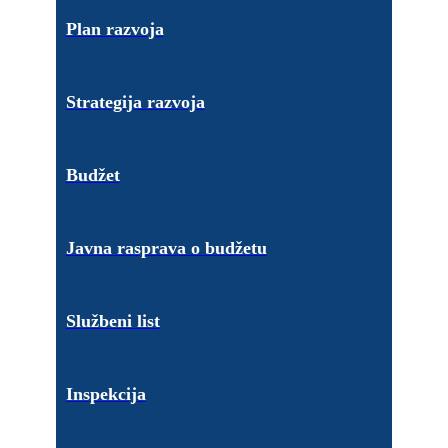
Plan razvoja
Strategija razvoja
Budžet
Javna rasprava o budžetu
Službeni list
Inspekcija