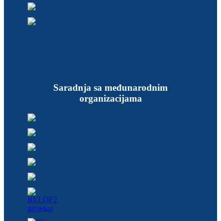
Saradnja sa međunarodnim
organizacijama