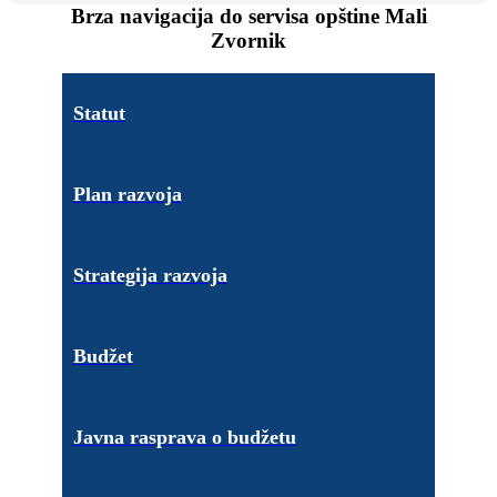
Brza navigacija do servisa opštine Mali
Zvornik
Statut
Plan razvoja
Strategija razvoja
Budžet
Javna rasprava o budžetu