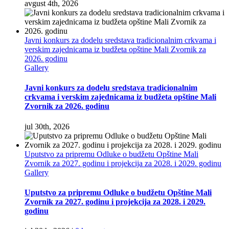
avgust 4th, 2026
Javni konkurs za dodelu sredstava tradicionalnim crkvama i
verskim zajednicama iz budžeta opštine Mali Zvornik za
2026. godinu
Gallery
Javni konkurs za dodelu sredstava tradicionalnim
crkvama i verskim zajednicama iz budžeta opštine Mali
Zvornik za 2026. godinu
jul 30th, 2026
Uputstvo za pripremu Odluke o budžetu Opštine Mali
Zvornik za 2027. godinu i projekcija za 2028. i 2029. godinu
Gallery
Uputstvo za pripremu Odluke o budžetu Opštine Mali
Zvornik za 2027. godinu i projekcija za 2028. i 2029.
godinu