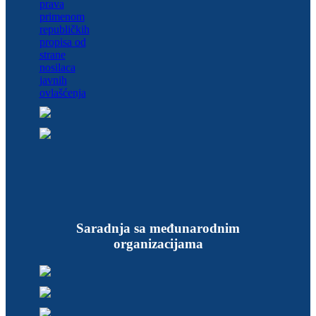
Saradnja sa međunarodnim
organizacijama