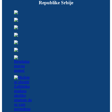
Republike Srbije