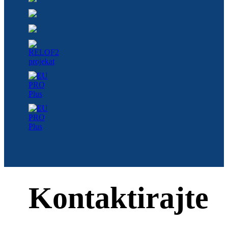
Kontaktirajte