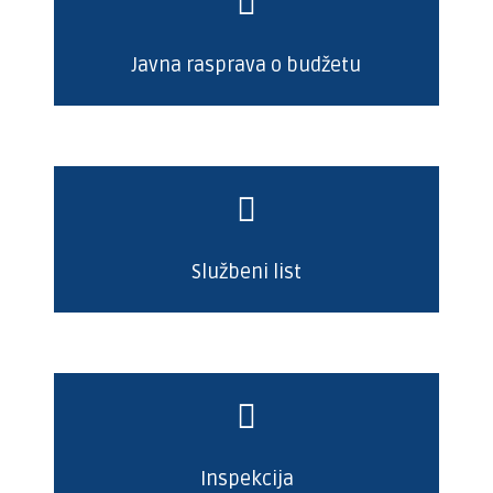
Javna rasprava o budžetu
Službeni list
Inspekcija