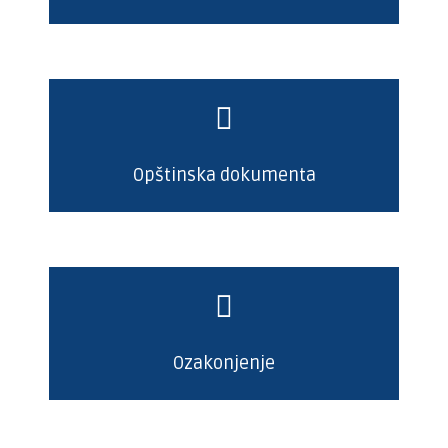
Opštinska dokumenta
Ozakonjenje