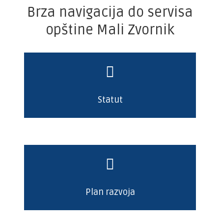
Brza navigacija do servisa
opštine Mali Zvornik
Statut
Plan razvoja