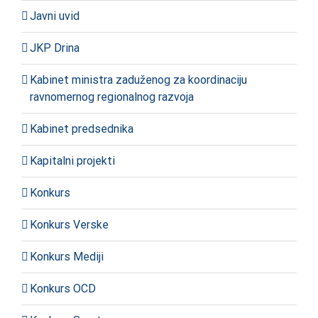
Javni uvid
JKP Drina
Kabinet ministra zaduženog za koordinaciju
ravnomernog regionalnog razvoja
Kabinet predsednika
Kapitalni projekti
Konkurs
Konkurs Verske
Konkurs Mediji
Konkurs OCD