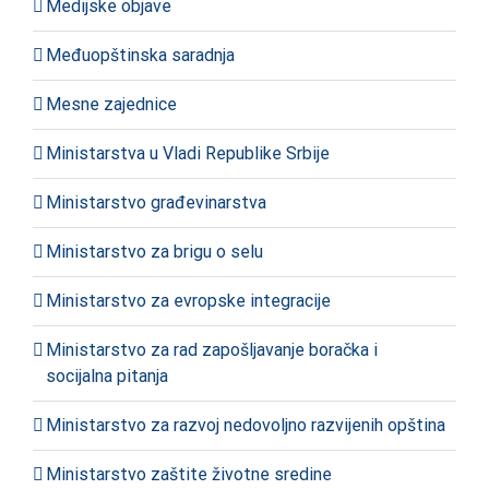
Medijske objave
Međuopštinska saradnja
Mesne zajednice
Ministarstva u Vladi Republike Srbije
Ministarstvo građevinarstva
Ministarstvo za brigu o selu
Ministarstvo za evropske integracije
Ministarstvo za rad zapošljavanje boračka i
socijalna pitanja
Ministarstvo za razvoj nedovoljno razvijenih opština
Ministarstvo zaštite životne sredine