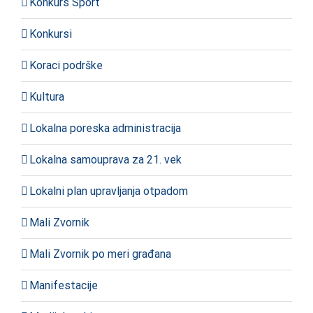
Konkurs Sport
Konkursi
Koraci podrške
Kultura
Lokalna poreska administracija
Lokalna samouprava za 21. vek
Lokalni plan upravljanja otpadom
Mali Zvornik
Mali Zvornik po meri građana
Manifestacije