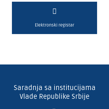
Elektronski registar
Saradnja sa institucijama
Vlade Republike Srbije