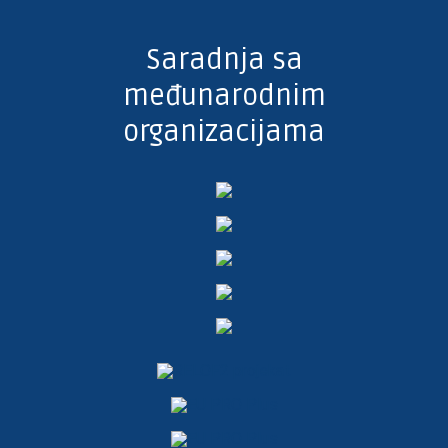
Saradnja sa
međunarodnim
organizacijama