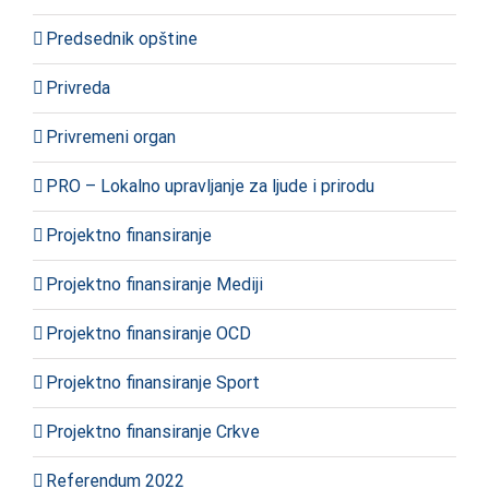
Predsednik opštine
Privreda
Privremeni organ
PRO – Lokalno upravljanje za ljude i prirodu
Projektno finansiranje
Projektno finansiranje Mediji
Projektno finansiranje OCD
Projektno finansiranje Sport
Projektno finansiranje Crkve
Referendum 2022