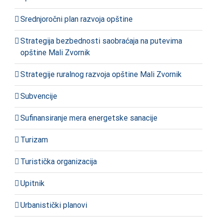
Srednjoročni plan razvoja opštine
Strategija bezbednosti saobraćaja na putevima
opštine Mali Zvornik
Strategije ruralnog razvoja opštine Mali Zvornik
Subvencije
Sufinansiranje mera energetske sanacije
Turizam
Turistička organizacija
Upitnik
Urbanistički planovi