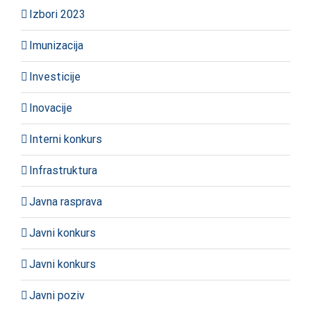
Izbori 2023
Imunizacija
Investicije
Inovacije
Interni konkurs
Infrastruktura
Javna rasprava
Javni konkurs
Javni konkurs
Javni poziv