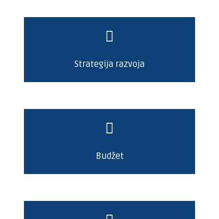
Strategija razvoja
Budžet