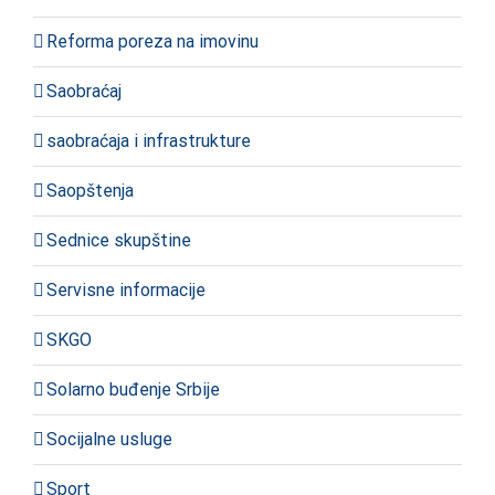
Reforma poreza na imovinu
Saobraćaj
saobraćaja i infrastrukture
Saopštenja
Sednice skupštine
Servisne informacije
SKGO
Solarno buđenje Srbije
Socijalne usluge
Sport