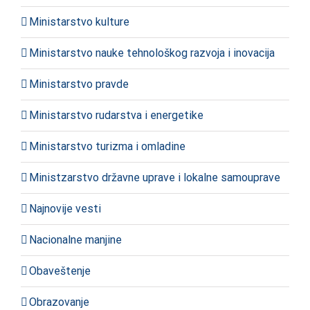
Ministarstvo kulture
Ministarstvo nauke tehnološkog razvoja i inovacija
Ministarstvo pravde
Ministarstvo rudarstva i energetike
Ministarstvo turizma i omladine
Ministzarstvo državne uprave i lokalne samouprave
Najnovije vesti
Nacionalne manjine
Obaveštenje
Obrazovanje