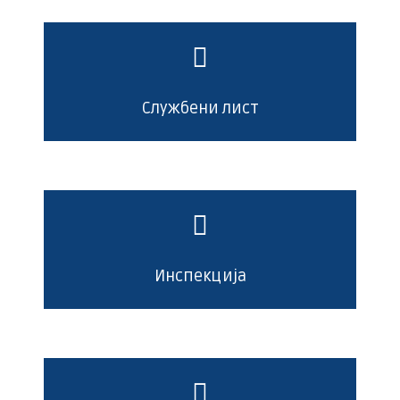
Службени лист
Инспекција