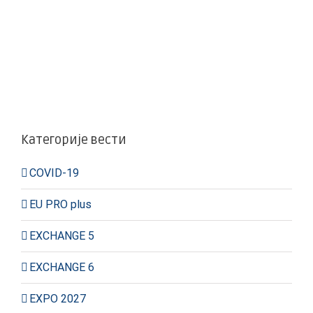
Категорије вести
COVID-19
EU PRO plus
EXCHANGE 5
EXCHANGE 6
EXPO 2027