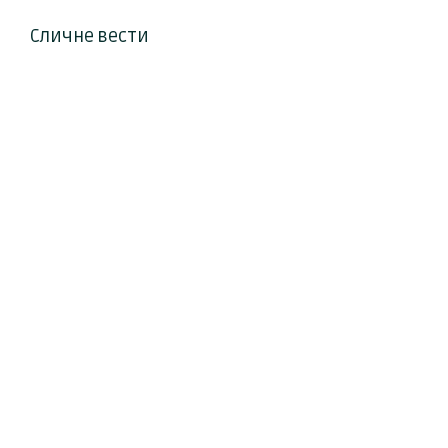
Сличне вести