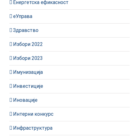
Енергетска ефикасност
еУправа
Здравство
Избори 2022
Избори 2023
Имунизација
Инвестиције
Иновације
Интерни конкурс
Инфраструктура