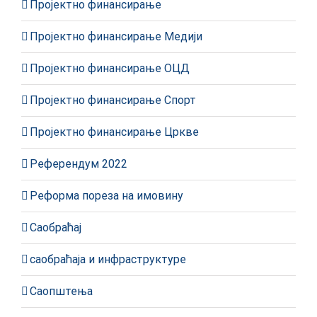
Пројектно финансирање
Пројектно финансирање Медији
Пројектно финансирање ОЦД
Пројектно финансирање Спорт
Пројектно финансирање Цркве
Референдум 2022
Реформа пореза на имовину
Саобраћај
саобраћаја и инфраструктуре
Саопштења