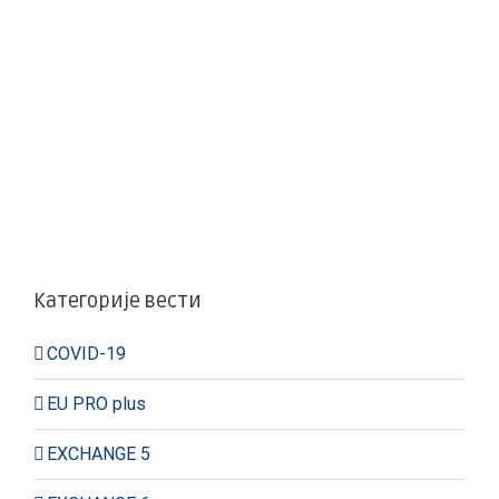
Категорије вести
COVID-19
EU PRO plus
EXCHANGE 5