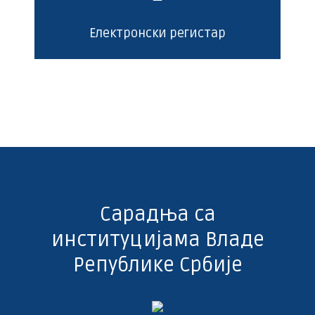
Електронски регистар
Сарадња са
институцијама Владе
Републике Србије