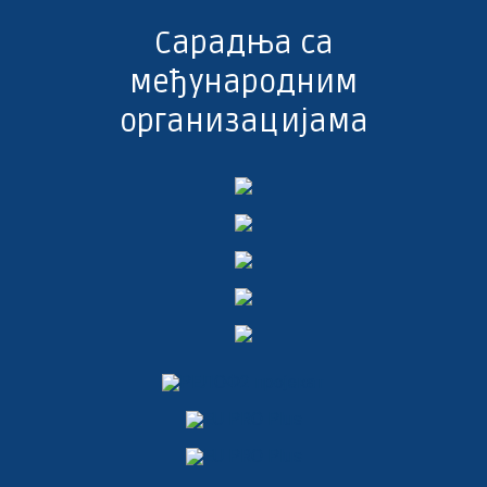
Сарадња са
међународним
организацијама