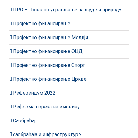
ПРО – Локално управљање за људе и природу
Пројектно финансирање
Пројектно финансирање Медији
Пројектно финансирање ОЦД
Пројектно финансирање Спорт
Пројектно финансирање Цркве
Референдум 2022
Реформа пореза на имовину
Саобраћај
саобраћаја и инфраструктуре