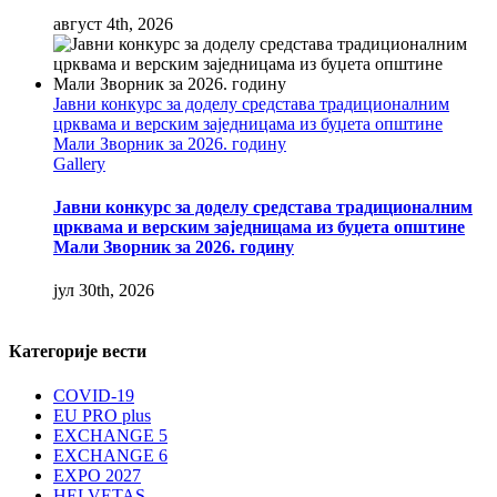
август 4th, 2026
Јавни конкурс за доделу средстава традиционалним
црквама и верским заједницама из буџета општине
Мали Зворник за 2026. годину
Gallery
Јавни конкурс за доделу средстава традиционалним
црквама и верским заједницама из буџета општине
Мали Зворник за 2026. годину
јул 30th, 2026
Категорије вести
COVID-19
EU PRO plus
EXCHANGE 5
EXCHANGE 6
EXPO 2027
HELVETAS