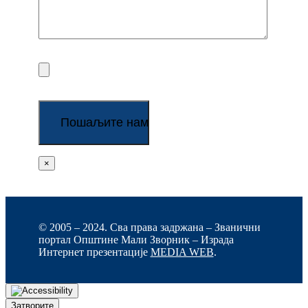
×
© 2005 – 2024. Сва права задржана – Званични
портал Општине Мали Зворник – Израда
Интернет презентације
MEDIA WEB
.
Затворите