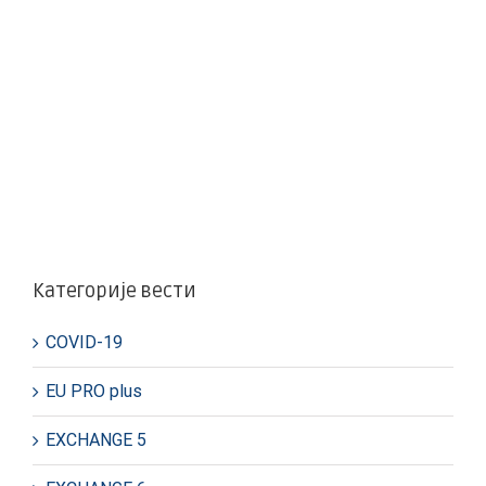
Категорије вести
COVID-19
EU PRO plus
EXCHANGE 5