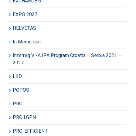
EXCHANGE 6
EXPO 2027
HELVETAS
In Memoriam
Interreg VI-A IPA Program Croatia – Serbia 2021 –
2027
LIID
POPOS
PRO
PRO LGPN
PRO-EFFICIENT