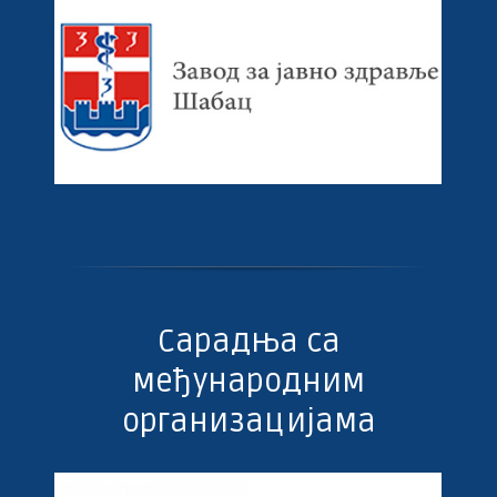
Сарадња са
међународним
организацијама