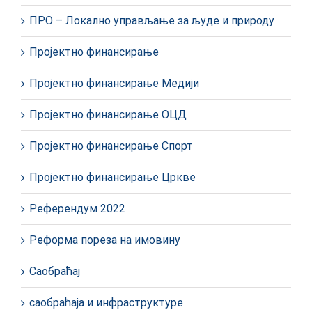
ПРО – Локално управљање за људе и природу
Пројектно финансирање
Пројектно финансирање Медији
Пројектно финансирање ОЦД
Пројектно финансирање Спорт
Пројектно финансирање Цркве
Референдум 2022
Реформа пореза на имовину
Саобраћај
саобраћаја и инфраструктуре