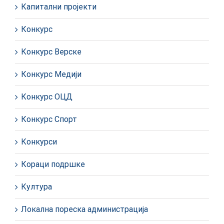
Капитални пројекти
Конкурс
Конкурс Верске
Конкурс Медији
Конкурс ОЦД
Конкурс Спорт
Конкурси
Кораци подршке
Култура
Локална пореска администрација