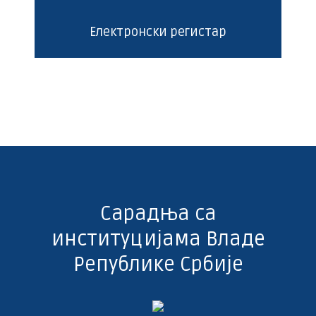
Електронски регистар
Сарадња са
институцијама Владе
Републике Србије