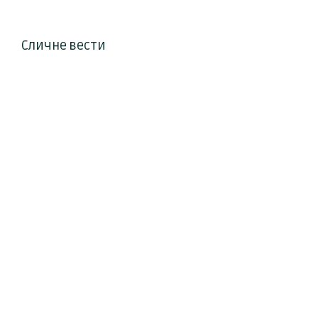
Сличне вести