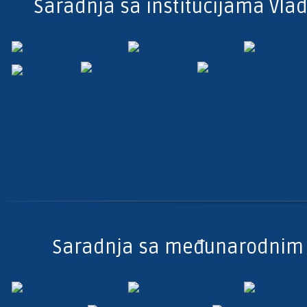
Saradnja sa institucijama Vlad
Saradnja sa međunarodnim 