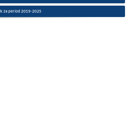
nik za period 2019-2025