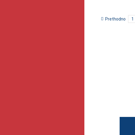
Prethodno
1