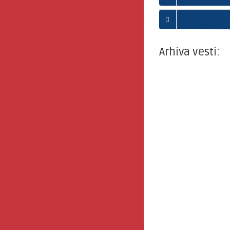
Arhiva vesti: