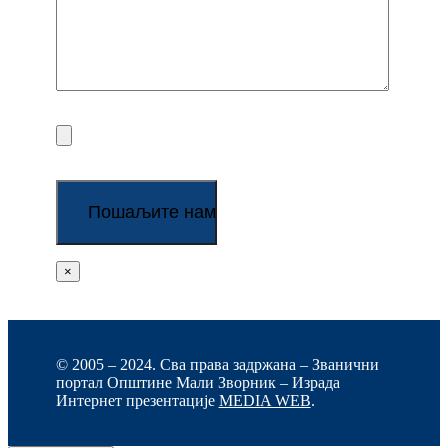
×
© 2005 – 2024. Сва права задржана – Званични
портал Општине Мали Зворник – Израда
Интернет презентације
MEDIA WEB
.