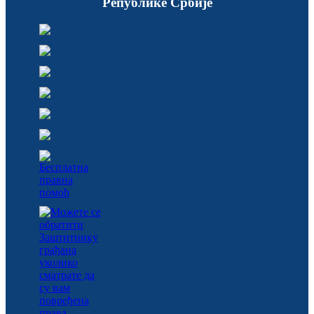
Републике Србије