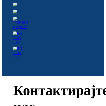
Контактирајт