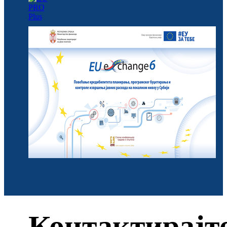
Контактирајт