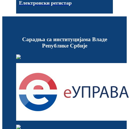
Електронски регистар
Сарадња са институцијама Владе
Републике Србије