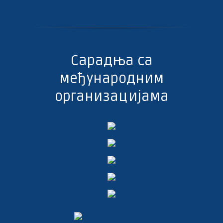
Сарадња са
међународним
организацијама