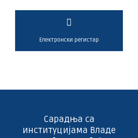
Електронски регистар
Сарадња са
институцијама Владе